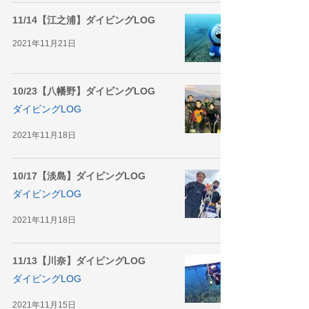
11/14【江之浦】ダイビングLOG
2021年11月21日
10/23【八幡野】ダイビングLOG
ダイビングLOG
2021年11月18日
10/17【淡島】ダイビングLOG
ダイビングLOG
2021年11月18日
11/13【川奈】ダイビングLOG
ダイビングLOG
2021年11月15日