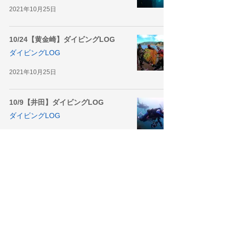
2021年10月25日
10/24【黄金崎】ダイビングLOG
ダイビングLOG
2021年10月25日
10/9【井田】ダイビングLOG
ダイビングLOG
2021年10月24日
10/10【八幡野】ダイビングLOG
ダイビングLOG
2021年10月22日
10/8【江之浦】ダイビングLOG