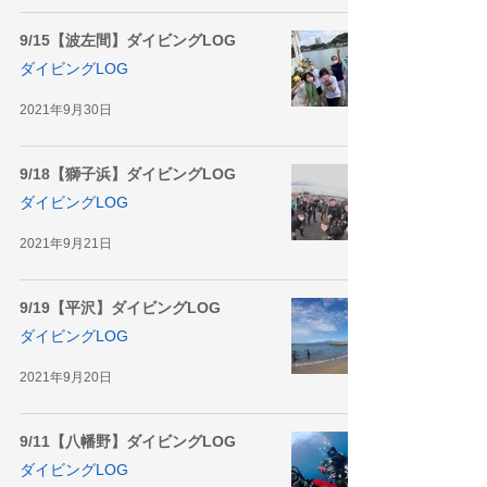
9/15【波左間】ダイビングLOG
ダイビングLOG
2021年9月30日
9/18【獅子浜】ダイビングLOG
ダイビングLOG
2021年9月21日
9/19【平沢】ダイビングLOG
ダイビングLOG
2021年9月20日
9/11【八幡野】ダイビングLOG
ダイビングLOG