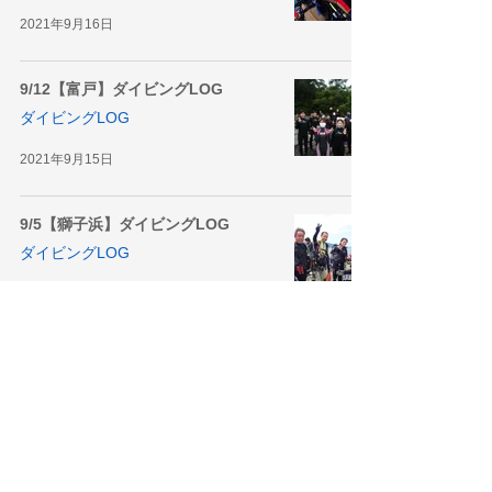
2021年9月16日
9/12【富戸】ダイビングLOG
ダイビングLOG
2021年9月15日
9/5【獅子浜】ダイビングLOG
ダイビングLOG
2021年9月13日
9/4【堂ヶ島】ダイビングLOG
ダイビングLOG
2021年9月9日