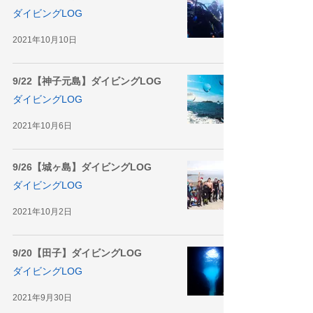
ダイビングLOG
2021年10月10日
9/22【神子元島】ダイビングLOG
ダイビングLOG
2021年10月6日
9/26【城ヶ島】ダイビングLOG
ダイビングLOG
2021年10月2日
9/20【田子】ダイビングLOG
ダイビングLOG
2021年9月30日