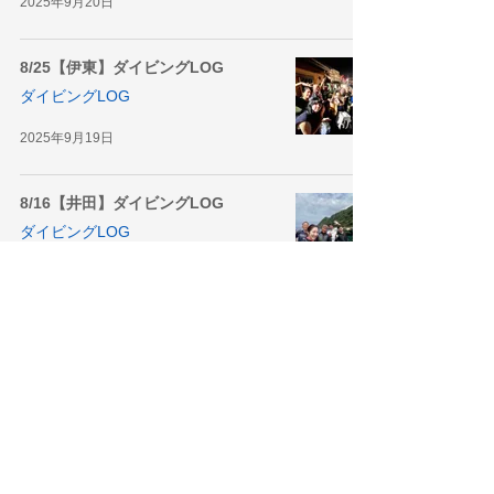
2025年9月20日
8/25【伊東】ダイビングLOG
ダイビングLOG
2025年9月19日
8/16【井田】ダイビングLOG
ダイビングLOG
2025年9月18日
9/6〜7【富戸&浮島】ダイビング
LOG
2025年9月17日
8/30【プール】ダイビングLOG