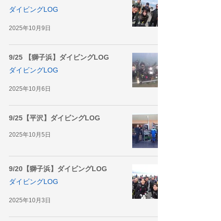
ダイビングLOG
2025年10月9日
9/25 【獅子浜】ダイビングLOG
ダイビングLOG
2025年10月6日
9/25【平沢】ダイビングLOG
2025年10月5日
9/20【獅子浜】ダイビングLOG
ダイビングLOG
2025年10月3日