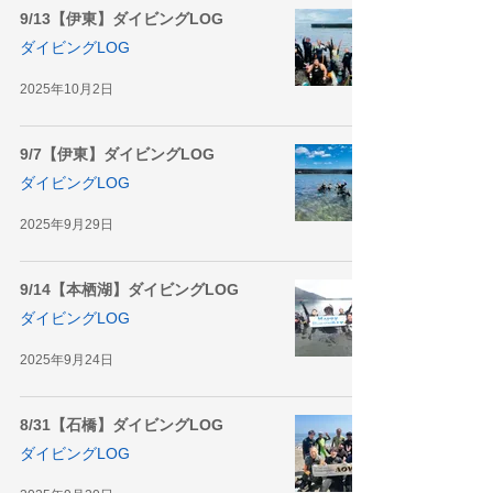
9/13【伊東】ダイビングLOG
ダイビングLOG
2025年10月2日
9/7【伊東】ダイビングLOG
ダイビングLOG
2025年9月29日
9/14【本栖湖】ダイビングLOG
ダイビングLOG
2025年9月24日
8/31【石橋】ダイビングLOG
ダイビングLOG