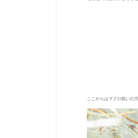
ここからはマクロ狙いの方が撮