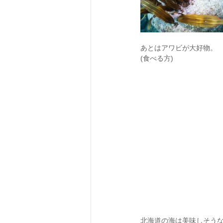
あとはアワビが大好物。
(食べる方)
北海道の海は美味しそうな