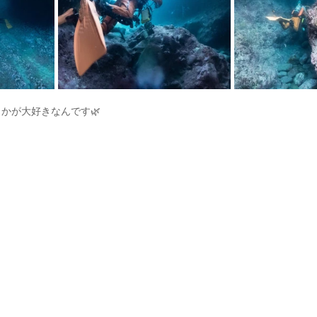
かが大好きなんです🌿