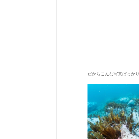
だからこんな写真ばっかり