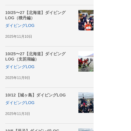
10/25〜27【北海道】ダイビング
LOG（積丹編）
ダイビングLOG
2025年11月10日
10/25〜27【北海道】ダイビング
LOG（支笏湖編）
ダイビングLOG
2025年11月9日
10/12【城ヶ島】ダイビングLOG
ダイビングLOG
2025年11月3日