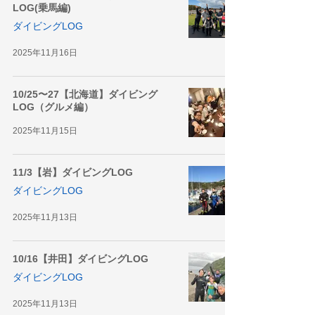
LOG(乗馬編)
ダイビングLOG
2025年11月16日
10/25〜27【北海道】ダイビング
LOG（グルメ編）
2025年11月15日
11/3【岩】ダイビングLOG
ダイビングLOG
2025年11月13日
10/16【井田】ダイビングLOG
ダイビングLOG
2025年11月13日