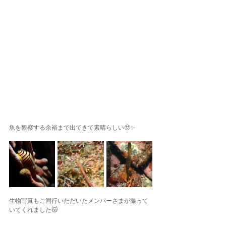
魚を観察する余裕まで出てきて素晴らしい🥹✨
生物写真もご同行いただいたメンバーさまが撮って
いてくれました😽