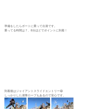
準備をしたらボートに乗って出港です。
乗ってる時間は７、8分ほどでポイントに到着！
到着後はジャイアントスライドエントリー😆
しっかりした潜降ロープもあるので安心です。