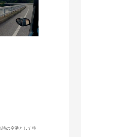
臨時の空港として整