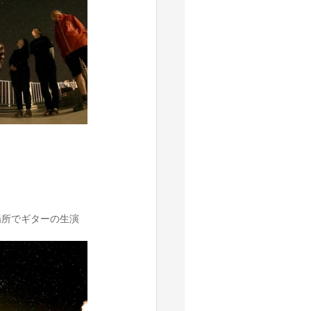
場所でギターの生演