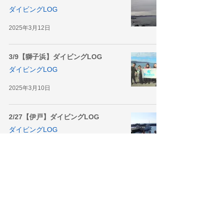
ダイビングLOG
2025年3月12日
3/9【獅子浜】ダイビングLOG
ダイビングLOG
2025年3月10日
2/27【伊戸】ダイビングLOG
ダイビングLOG
2025年3月3日
2
/
3