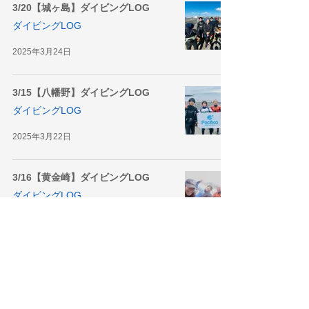
3/20【城ヶ島】ダイビングLOG
ダイビングLOG
2025年3月24日
3/15【八幡野】ダイビングLOG
ダイビングLOG
2025年3月22日
3/16【黄金崎】ダイビングLOG
ダイビングLOG
2025年3月20日
1
/
3