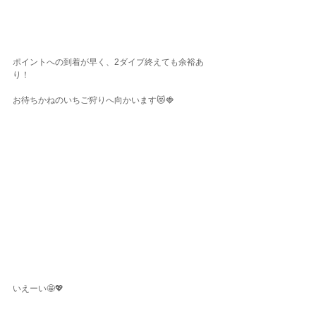
ポイントへの到着が早く、2ダイブ終えても余裕あ
り！
お待ちかねのいちご狩りへ向かいます😻🍓
いえーい🤩💖