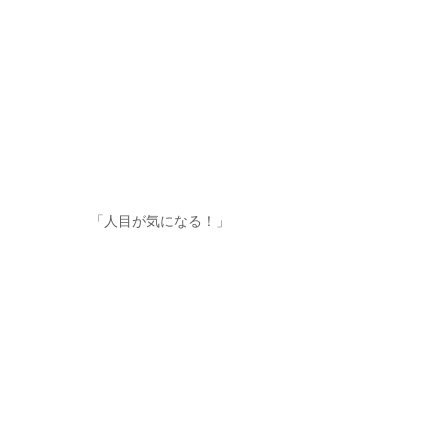
「人目が気になる！」