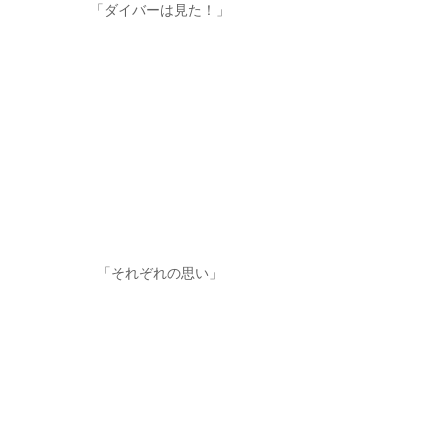
「ダイバーは見た！」
「それぞれの思い」