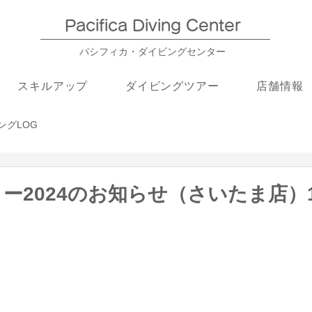
Pacifica Diving Center​
パシフィカ・ダイビングセンター
スキルアップ
ダイビングツアー
店舗情報
ングLOG
ー2024のお知らせ（さいたま店）1