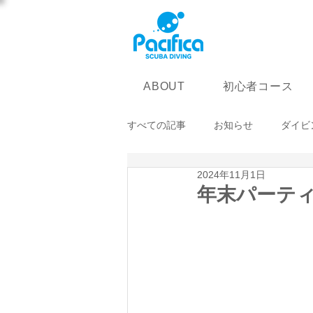
初心者コース
ABOUT
すべての記事
お知らせ
ダイビ
2024年11月1日
年末パーティ