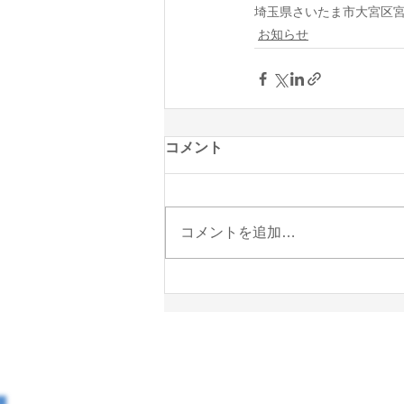
埼玉県さいたま市大宮区宮町1
お知らせ
コメント
コメントを追加…