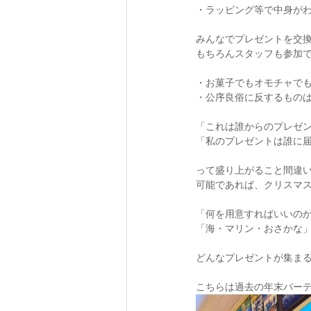
・ラッピング等で中身がわ
みんなでプレゼントを交換こ
もちろんスタッフも参加で
・お菓子でもオモチャでも
・公序良俗に反するものは
「これは誰からのプレゼン
「私のプレゼントは誰に届
って盛り上がること間違い
可能であれば、クリスマス
「何を用意すればいいのか
「海・マリン・おさかな」
どんなプレゼントが集まる
こちらは過去の年末パーテ