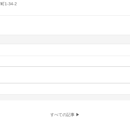
-34-2
すべての記事 ▶