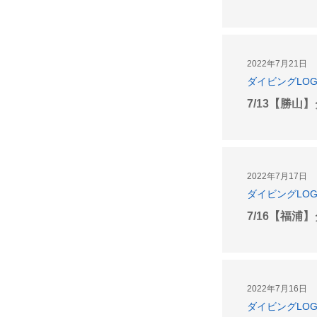
2022年7月21日
ダイビングLO
7/13【勝山
2022年7月17日
ダイビングLO
7/16【福浦
2022年7月16日
ダイビングLO