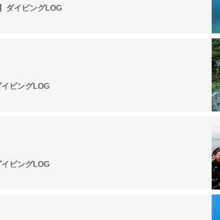
間】ダイビングLOG
G
ダイビングLOG
G
ダイビングLOG