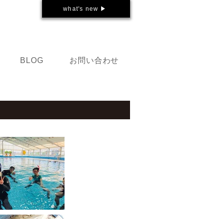
what's new ▶
お問い合わせ
BLOG