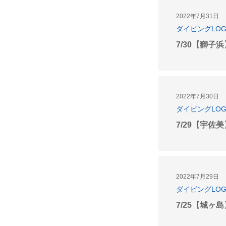
2022年7月31日
ダイビングLO
7/30【獅子
2022年7月30日
ダイビングLO
7/29【宇佐
2022年7月29日
ダイビングLO
7/25【城ヶ