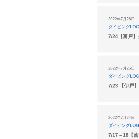
2022年7月26日
ダイビングLO
7/24【富戸
2022年7月25日
ダイビングLO
7/23 【伊
2022年7月24日
ダイビングLO
7/17～18