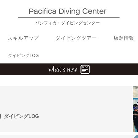
Pacifica Diving Center​
パシフィカ・ダイビングセンター
スキルアップ
ダイビングツアー
店舗情報
ダイビングLOG
G
ル】ダイビングLOG