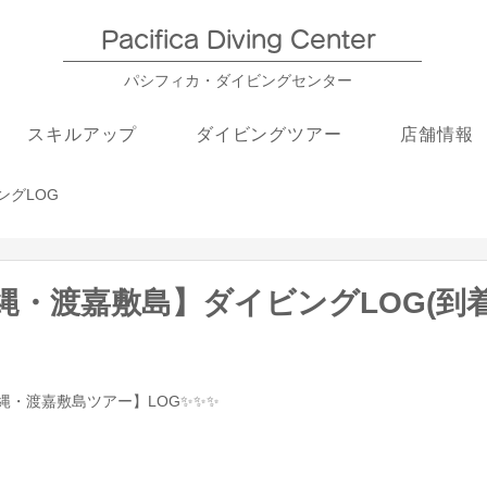
Pacifica Diving Center​
パシフィカ・ダイビングセンター
スキルアップ
ダイビングツアー
店舗情報
ングLOG
沖縄・渡嘉敷島】ダイビングLOG(到着
沖縄・渡嘉敷島ツアー】LOG✨✨✨