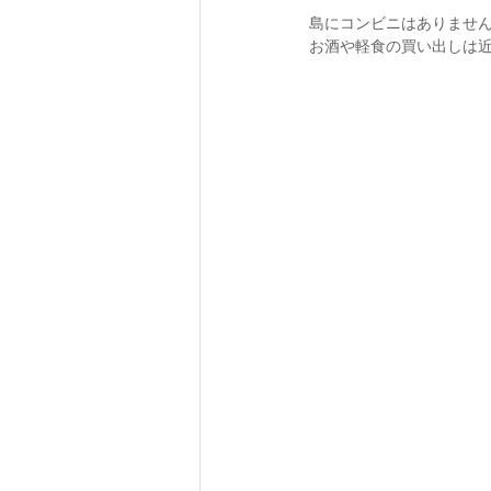
島にコンビニはありません💁🏽
お酒や軽食の買い出しは