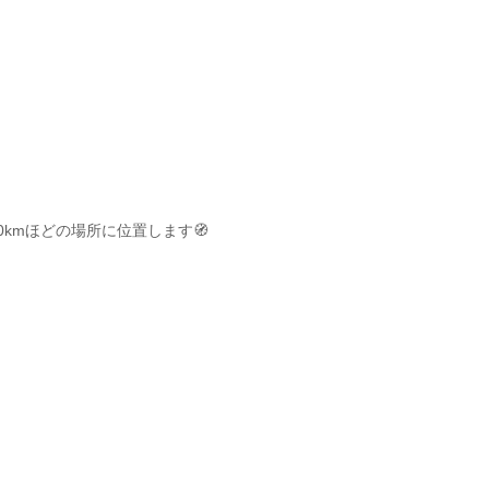
kmほどの場所に位置します🧭