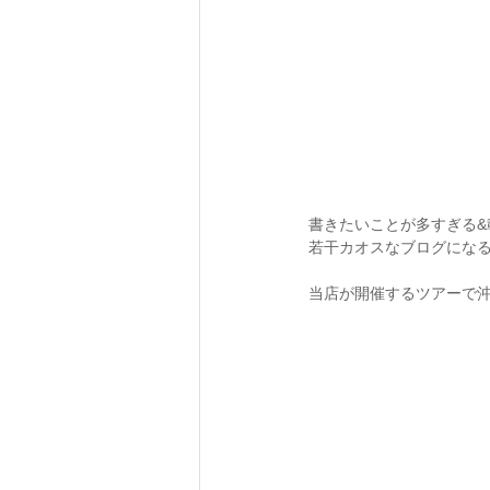
書きたいことが多すぎる&
若干カオスなブログになる
当店が開催するツアーで沖