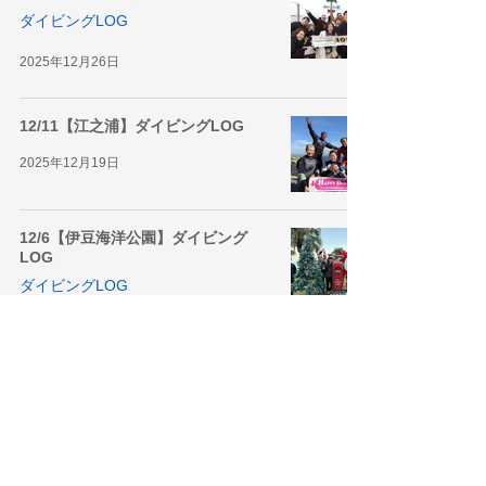
ダイビングLOG
2025年12月26日
12/11【江之浦】ダイビングLOG
2025年12月19日
12/6【伊豆海洋公園】ダイビング
LOG
ダイビングLOG
2025年12月13日
5
/
23