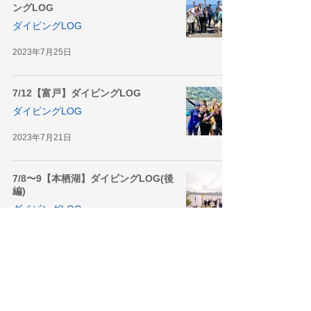
ングLOG
ダイビングLOG
2023年7月25日
7/12【富戸】ダイビングLOG
ダイビングLOG
2023年7月21日
7/8〜9【本栖湖】ダイビングLOG(後
編)
ダイビングLOG
2023年7月15日
1
/
3