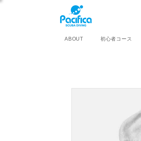
初心者コース
ABOUT