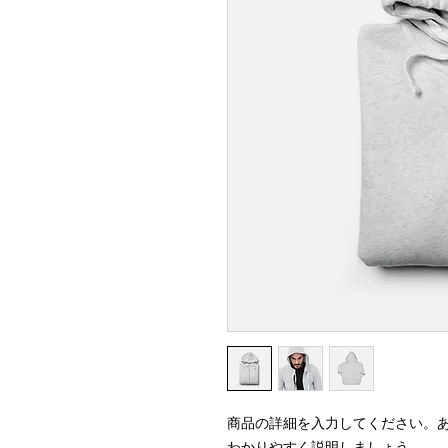
商品の詳細を入力してください。
わかりやすく説明しましょう。