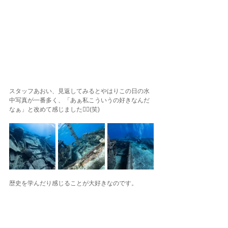
スタッフあおい、見返してみるとやはりこの日の水
中写真が一番多く、「あぁ私こういうの好きなんだ
なぁ」と改めて感じました🙂‍↕️(笑)
歴史を学んだり感じることが大好きなのです。