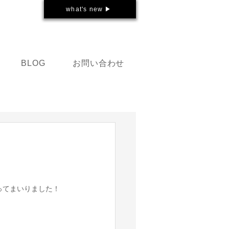
what's new ▶
お問い合わせ
BLOG
ってまいりました！