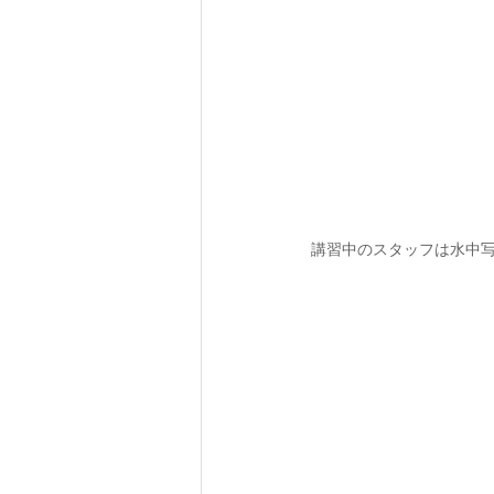
講習中のスタッフは水中