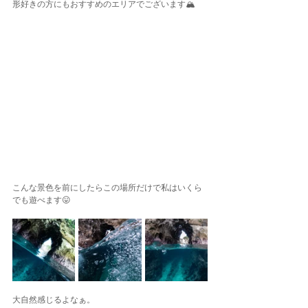
形好きの方にもおすすめのエリアでございます🏔️
こんな景色を前にしたらこの場所だけで私はいくら
でも遊べます😛
大自然感じるよなぁ。