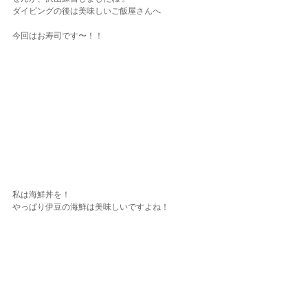
ダイビングの後は美味しいご飯屋さんへ
今回はお寿司です〜！！
私は海鮮丼を！
やっぱり伊豆の海鮮は美味しいですよね！