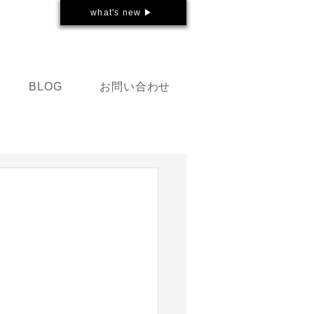
what's new ▶
お問い合わせ
BLOG