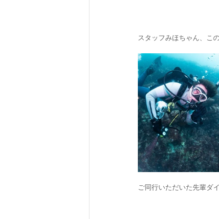
スタッフみほちゃん、この
ご同行いただいた先輩ダイ