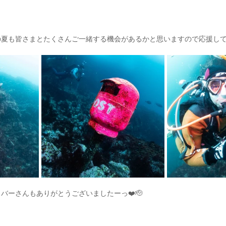
夏も皆さまとたくさんご一緒する機会があるかと思いますので応援してく
バーさんもありがとうございましたーっ❤️🫡