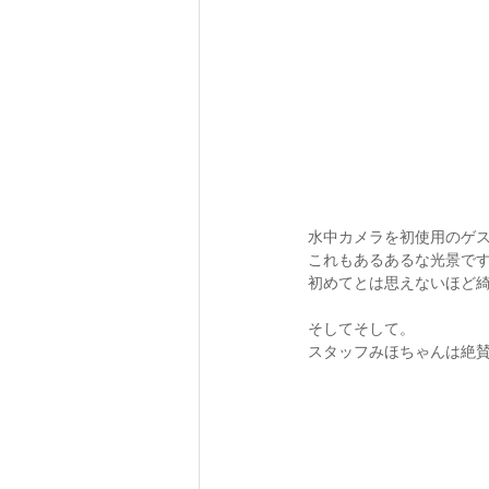
水中カメラを初使用のゲス
これもあるあるな光景です
初めてとは思えないほど綺麗
そしてそして。
スタッフみほちゃんは絶賛