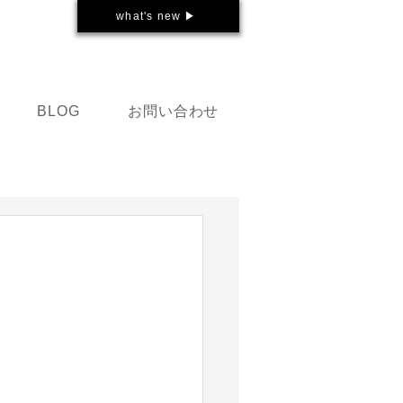
what's new ▶
お問い合わせ
BLOG