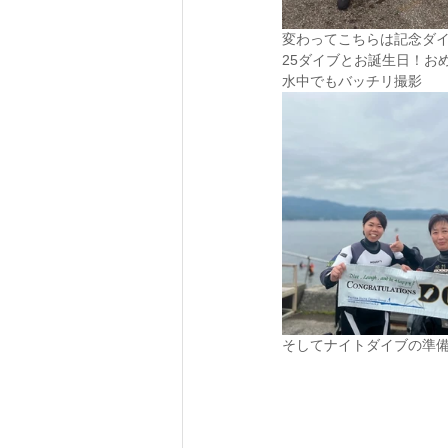
変わってこちらは記念ダイ
25ダイブとお誕生日！お
水中でもバッチリ撮影
そしてナイトダイブの準