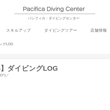
Pacifica Diving Center​
パシフィカ・ダイビングセンター
スキルアップ
ダイビングツアー
店舗情報
ングLOG
浜】ダイビングLOG
O^)／