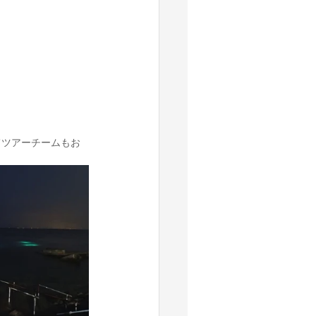
てツアーチームもお