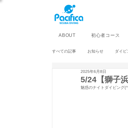
初心者コース
ABOUT
すべての記事
お知らせ
ダイビ
2025年6月8日
5/24【獅子
魅惑のナイトダイビング(^