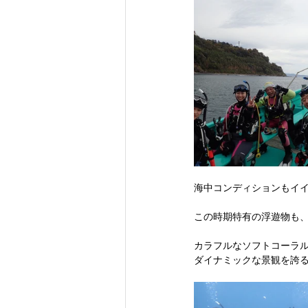
海中コンディションもイ
この時期特有の浮遊物も
カラフルなソフトコーラ
ダイナミックな景観を誇る