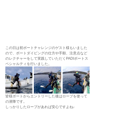
この日は初ボートチャレンジのゲスト様もいました
ので、ボートダイビングの仕方や手順、注意点など
のレクチャーをして実践していただくPADIボートス
ペシャルティを行いました。
皆様ボートからエントリーした後はロープを使って
の潜降です。
しっかりしたロープがあれば安心ですよね♩