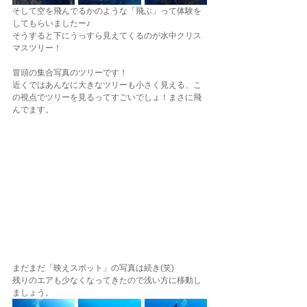
そして空を飛んでるかのような「飛ぶ」って体験を
してもらいましたー♪
そうすると下にうっすら見えてくるのが水中クリス
マスツリー！
冒頭の集合写真のツリーです！
近くではあんなに大きなツリーも小さく見える、こ
の視点でツリーを見るってすごいでしょ！まさに飛
んでます。
まだまだ「映えスポット」の写真は続き(笑)
残りのエアも少なくなってきたので浅い方に移動し
ましょう。