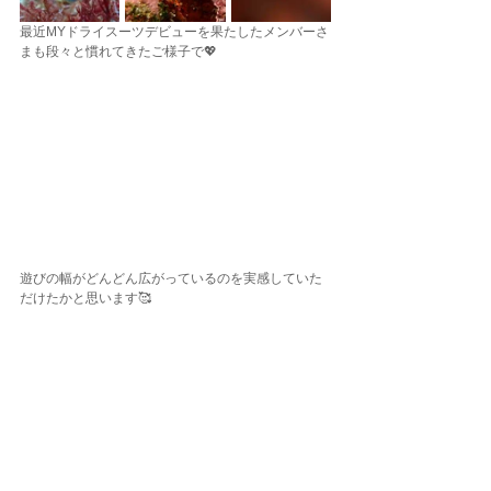
最近MYドライスーツデビューを果たしたメンバーさ
まも段々と慣れてきたご様子で💖
遊びの幅がどんどん広がっているのを実感していた
だけたかと思います🥰