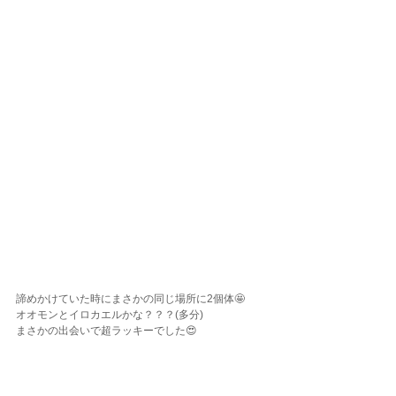
諦めかけていた時にまさかの同じ場所に2個体🤩
オオモンとイロカエルかな？？？(多分)
まさかの出会いで超ラッキーでした😍