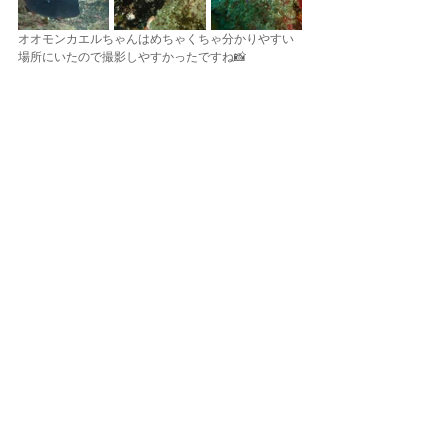
オオモンカエルちゃんはめちゃくちゃ分かりやすい
場所にいたので撮影しやすかったですね📸