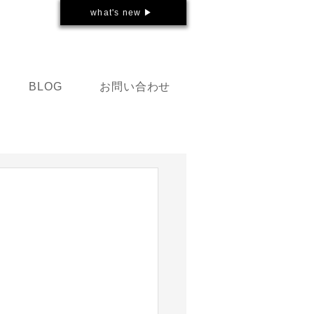
what's new ▶
お問い合わせ
BLOG