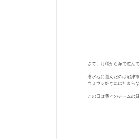
さて、月曜から海で遊んで
潜水地に選んだのは沼津市
ウミウシ好きにはたまらな
この日は我々のチームの貸