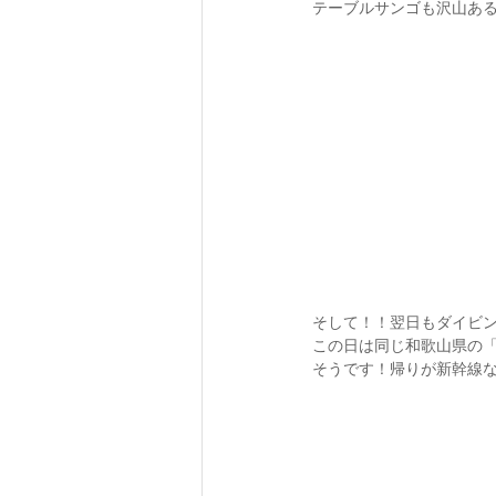
テーブルサンゴも沢山ある
そして！！翌日もダイビ
この日は同じ和歌山県の
そうです！帰りが新幹線