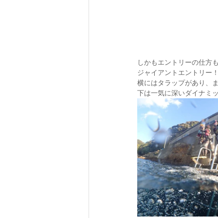
しかもエントリーの仕方も珍
ジャイアントエントリー
横にはタラップがあり、
下は一気に深いダイナミ