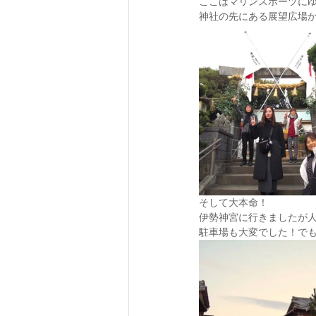
ここはマリンスポーツにゆ
神社の先にある展望広場
そして大本命！
伊勢神宮に行きましたが人
駐車場も大変でした！で