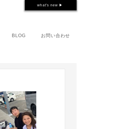
what's new ▶
お問い合わせ
BLOG