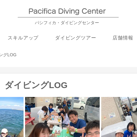
Pacifica Diving Center​
パシフィカ・ダイビングセンター
スキルアップ
ダイビングツアー
店舗情報
ングLOG
島】ダイビングLOG