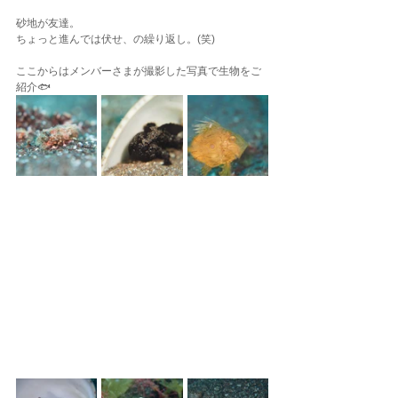
砂地が友達。
ちょっと進んでは伏せ、の繰り返し。(笑)
ここからはメンバーさまが撮影した写真で生物をご
紹介🐟