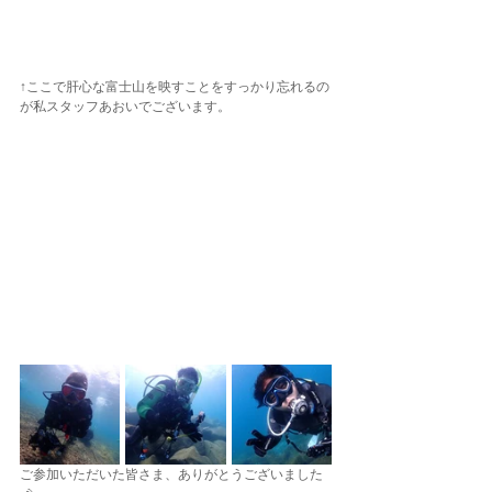
↑ここで肝心な富士山を映すことをすっかり忘れるの
が私スタッフあおいでございます。
ご参加いただいた皆さま、ありがとうございました