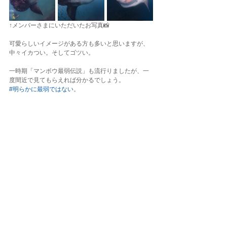
↑メンバーさまにいただいたお写真📸
可愛らしいイメージがある方も多いと思いますが、
中々イカつい。そしてゴツい。
一時期「マンボウ最弱伝説」も流行りましたが、一
度間近で見てもらえれば分かるでしょう。
#明らかに最弱ではない
。