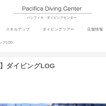
Pacifica Diving Center​
パシフィカ・ダイビングセンター
スキルアップ
ダイビングツアー
店舗情報
ングLOG
熱海】ダイビングLOG