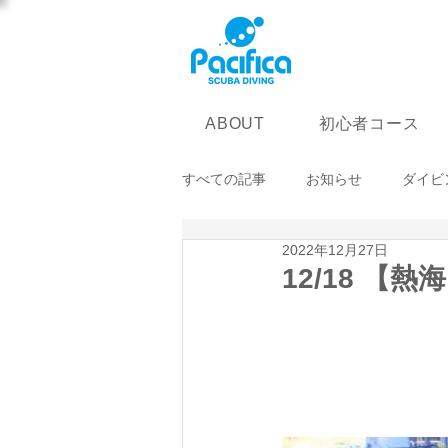
初心者コース
ABOUT
すべての記事
お知らせ
ダイビ
2022年12月27日
12/18 【