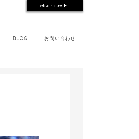
what's new ▶
お問い合わせ
BLOG