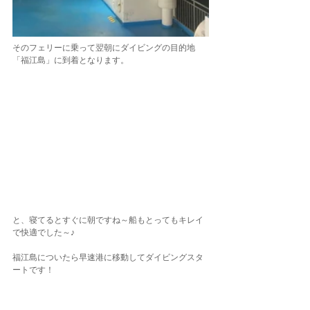
そのフェリーに乗って翌朝にダイビングの目的地
「福江島」に到着となります。
と、寝てるとすぐに朝ですね～船もとってもキレイ
で快適でした～♪
福江島についたら早速港に移動してダイビングスタ
ートです！