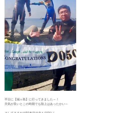
平日に【城ヶ島】に行ってきました～！
天気が良いとこの時期でも陸上はあったかい～