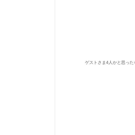
ゲストさま4人かと思った