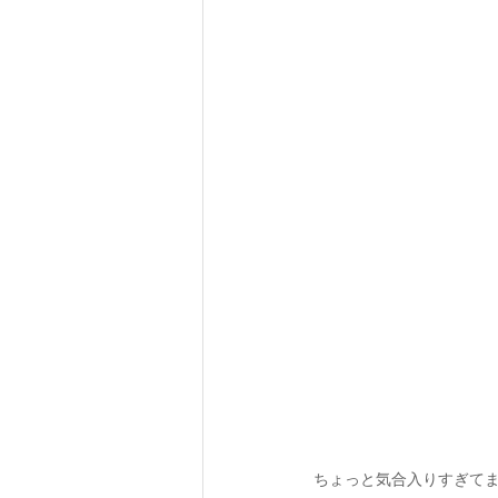
ちょっと気合入りすぎて