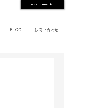
what's new ▶
お問い合わせ
BLOG