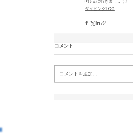
ぜひ見に行きましょう♪
ダイビングLOG
コメント
コメントを追加…