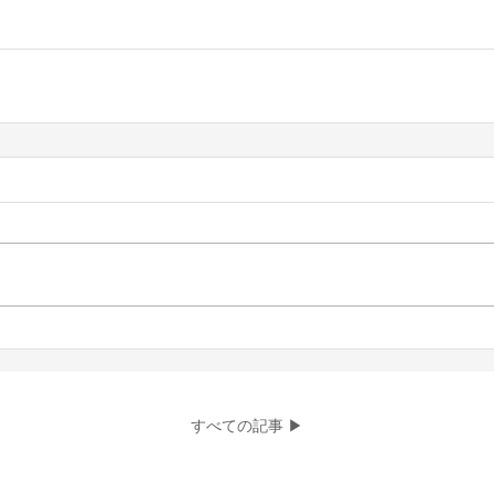
すべての記事 ▶