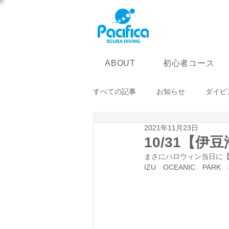
初心者コース
ABOUT
すべての記事
お知らせ
ダイビ
2021年11月23日
10/31【
まさにハロウィン当日に【
IZU　OCEANIC　PA