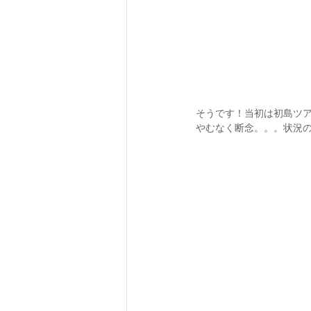
そうです！当初は初島ツア
やむなく断念。。。状況の