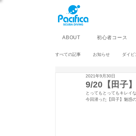
初心者コース
ABOUT
すべての記事
お知らせ
ダイビ
2021年9月30日
9/20【田子
とってもとってもキレイ
今回潜った【田子】魅惑の