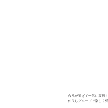
台風が過ぎて一気に夏日
仲良しグループで楽しく