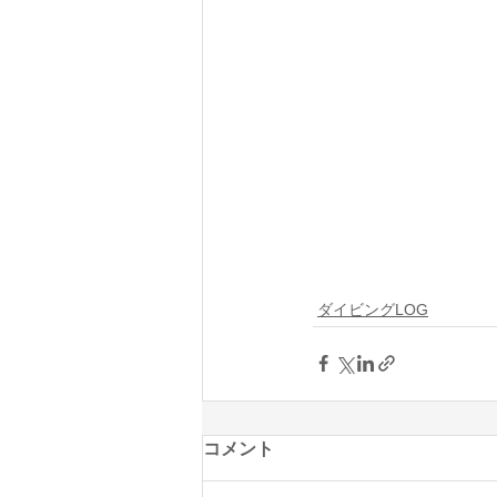
ダイビングLOG
コメント