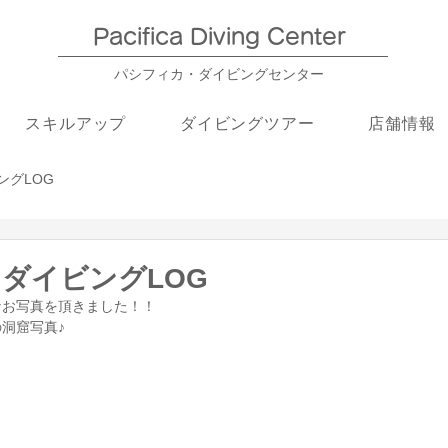
Pacifica Diving Center​
パシフィカ・ダイビングセンター
スキルアップ
ダイビングツアー
店舗情報
ングLOG
】ダイビングLOG
なお写真を頂きました！！
洞窟写真♪