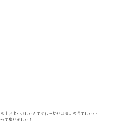
！沢山お出かけしたんですね～帰りは凄い渋滞でしたが
帰って参りました！