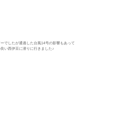
ーでしたが通過した台風14号の影響もあって
良い西伊豆に潜りに行きました♪