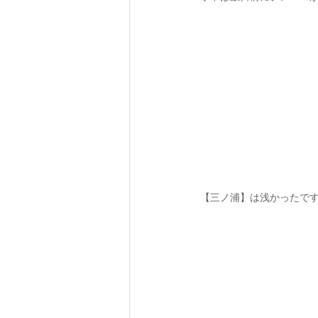
【三ノ浦】は浅かったです