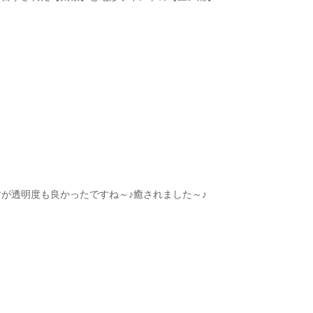
が透明度も良かったですね～♪癒されました～♪