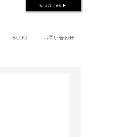
what's new ▶
お問い合わせ
BLOG