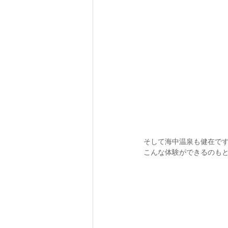
そして海中温泉も健在です
こんな体験ができるのも