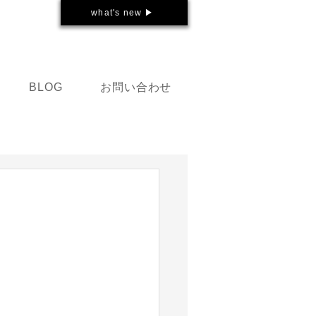
what's new ▶
お問い合わせ
BLOG