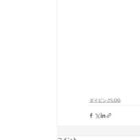
ダイビングLOG
コメント