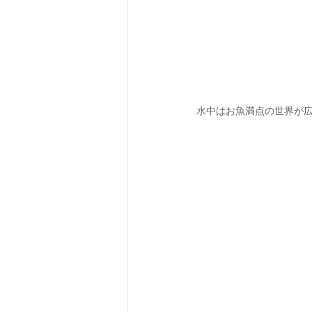
水中はお魚満点の世界が