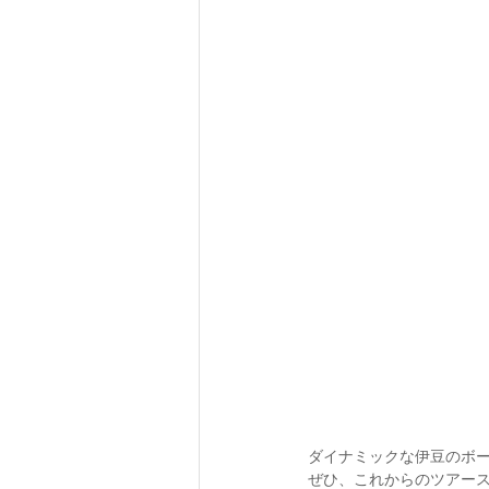
ダイナミックな伊豆のボ
ぜひ、これからのツアース