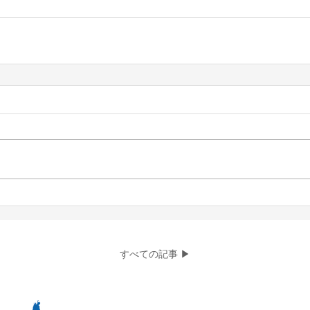
すべての記事 ▶