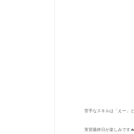
苦手なスキルは「えー」と
実習最終日が楽しみです