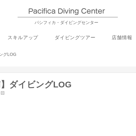
Pacifica Diving Center​
パシフィカ・ダイビングセンター
スキルアップ
ダイビングツアー
店舗情報
ングLOG
浦】ダイビングLOG
🏻