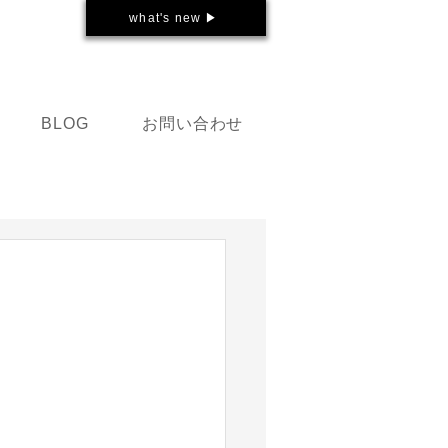
what's new ▶
お問い合わせ
BLOG