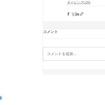
ダイビングLOG
コメント
コメントを追加…