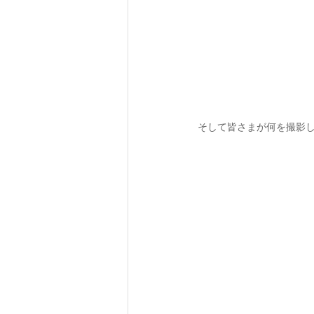
そして皆さまが何を撮影して