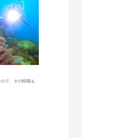
すので、その時期も