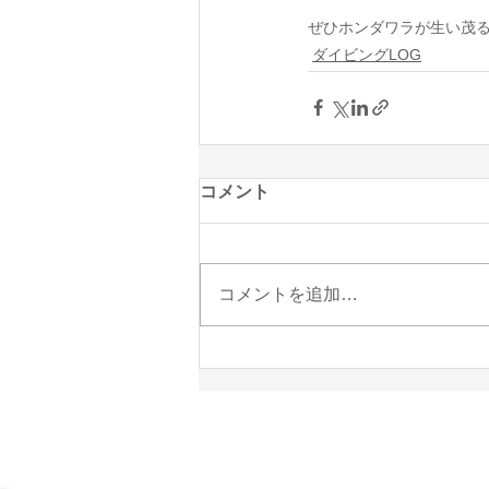
ぜひホンダワラが生い茂る
ダイビングLOG
コメント
コメントを追加…