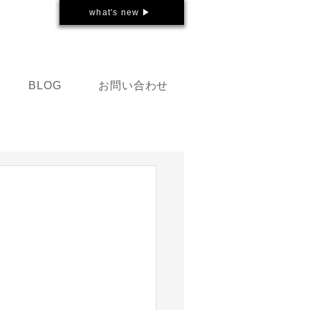
what's new ▶
お問い合わせ
BLOG