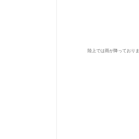
陸上では雨が降っております