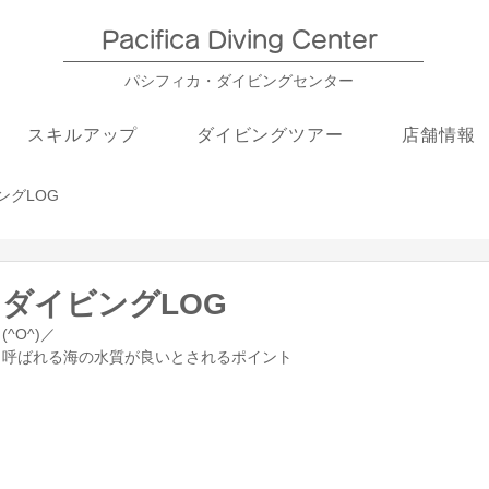
Pacifica Diving Center​
パシフィカ・ダイビングセンター
スキルアップ
ダイビングツアー
店舗情報
ングLOG
】ダイビングLOG
^O^)／
と呼ばれる海の水質が良いとされるポイント