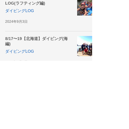
LOG(ラフティング編)
ダイビングLOG
2024年9月3日
8/17〜19【北海道】ダイビング(海
編)
ダイビングLOG
2024年9月2日
3
/
3