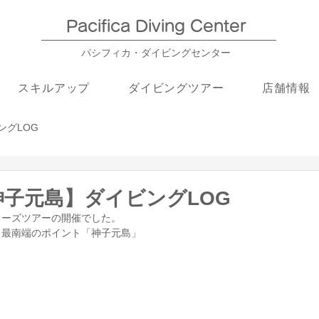
Pacifica Diving Center​
パシフィカ・ダイビングセンター
スキルアップ
ダイビングツアー
店舗情報
ングLOG
【神子元島】ダイビングLOG
ターズツアーの開催でした。
・最南端のポイント「神子元島」