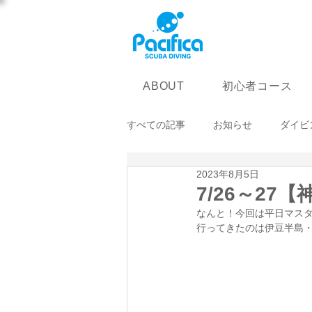
初心者コース
ABOUT
すべての記事
お知らせ
ダイビ
2023年8月5日
7/26～27
なんと！今回は平日マス
行ってきたのは伊豆半島