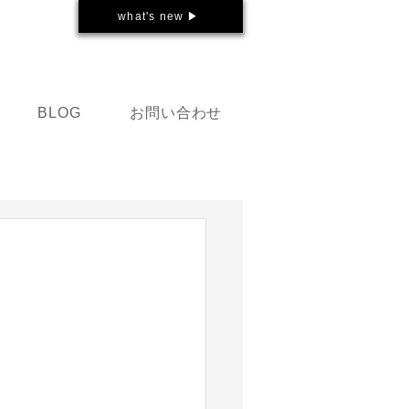
what's new ▶
お問い合わせ
BLOG