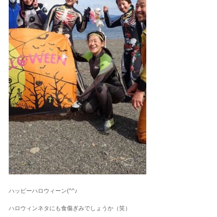
ハッピーハロウィーン(^^♪
ハロウィンネタにも食傷ぎみでしょうか（笑）