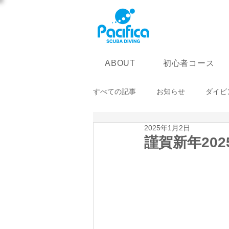
初心者コース
ABOUT
すべての記事
お知らせ
ダイビ
2025年1月2日
謹賀新年202