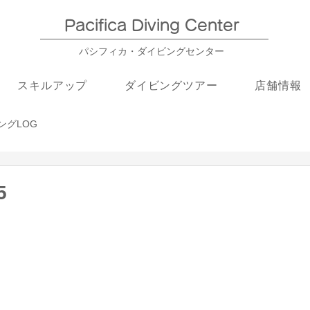
Pacifica Diving Center​
パシフィカ・ダイビングセンター
スキルアップ
ダイビングツアー
店舗情報
ングLOG
5