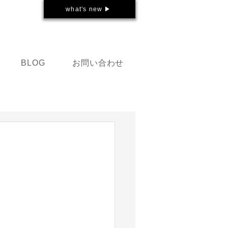
what's new ▶
お問い合わせ
BLOG