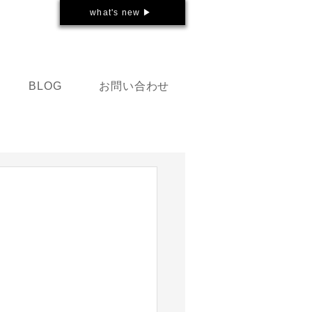
what's new ▶
お問い合わせ
BLOG