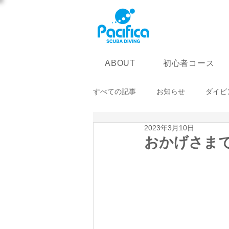
初心者コース
ABOUT
すべての記事
お知らせ
ダイビ
2023年3月10日
おかげさまで