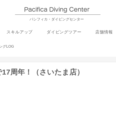
Pacifica Diving Center​
パシフィカ・ダイビングセンター
スキルアップ
ダイビングツアー
店舗情報
ングLOG
17周年！（さいたま店）