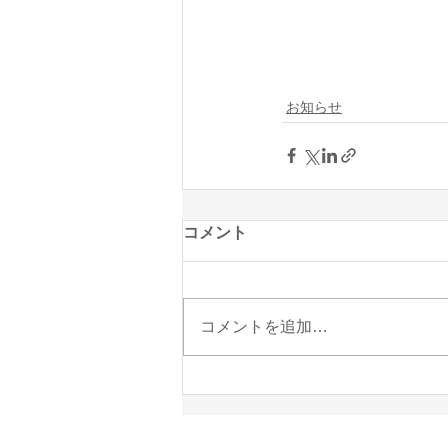
お知らせ
コメント
コメントを追加…