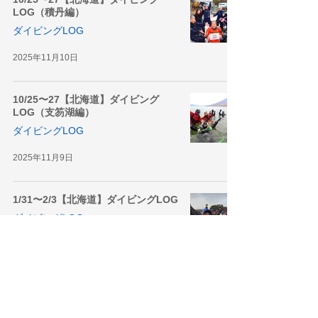
LOG（積丹編）
ダイビングLOG
2025年11月10日
10/25〜27【北海道】ダイビング
LOG（支笏湖編）
ダイビングLOG
2025年11月9日
1/31〜2/3【北海道】ダイビングLOG
ダイビングLOG
2025年2月14日
1
/
2